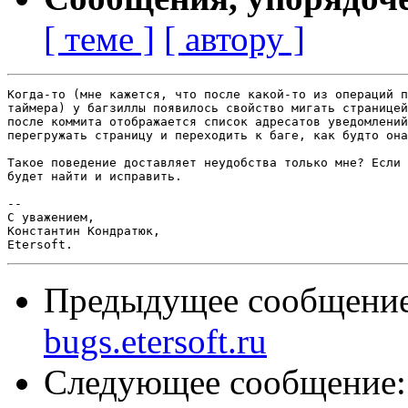
[ теме ]
[ автору ]
Когда-то (мне кажется, что после какой-то из операций п
таймера) у багзиллы появилось свойство мигать страницей
после коммита отображается список адресатов уведомлений
перегружать страницу и переходить к баге, как будто она
Такое поведение доставляет неудобства только мне? Если 
будет найти и исправить.

-- 

С уважением,

Константин Кондратюк,

Предыдущее сообщени
bugs.etersoft.ru
Следующее сообщение