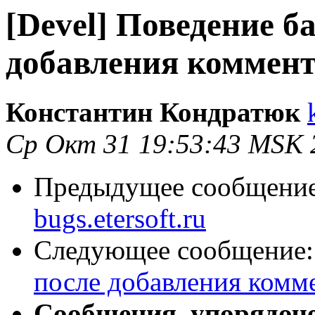
[Devel] Поведение б
добавления коммен
Константин Кондратюк
Ср Окт 31 19:53:43 MSK 
Предыдущее сообщени
bugs.etersoft.ru
Следующее сообщение
после добавления комм
Сообщения, упорядоч