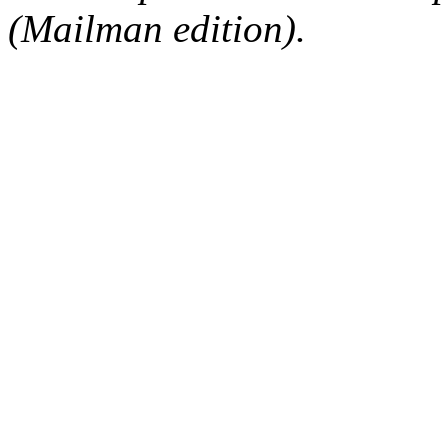
(Mailman edition).