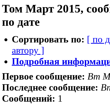
Том Март 2015, соо
по дате
Сортировать по:
[ по 
автору ]
Подробная информация
Первое сообщение:
Вт М
Последнее сообщение:
В
Сообщений:
1