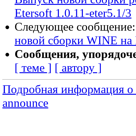
Etersoft 1.0.11-eter5.1/3
Следующее сообщение
новой сборки WINE на Et
Сообщения, упорядоч
[ теме ]
[ автору ]
Подробная информация о 
announce