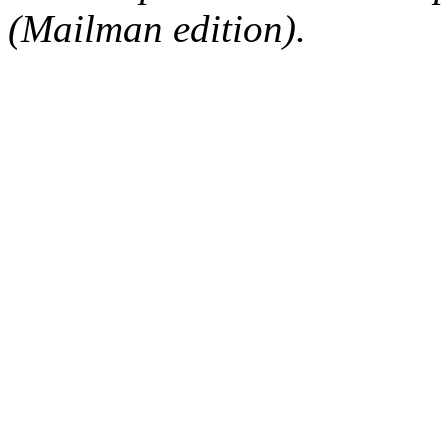
(Mailman edition).