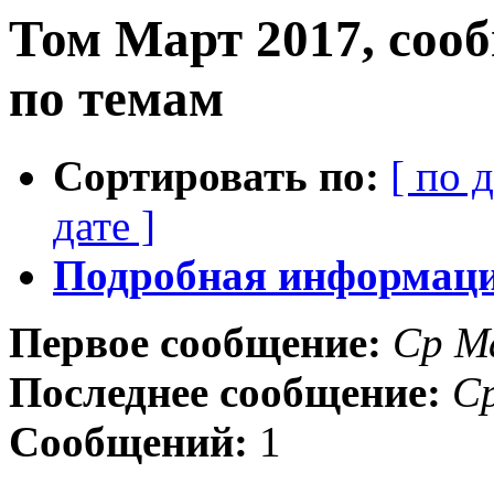
Том Март 2017, соо
по темам
Сортировать по:
[ по 
дате ]
Подробная информация
Первое сообщение:
Ср М
Последнее сообщение:
Ср
Сообщений:
1