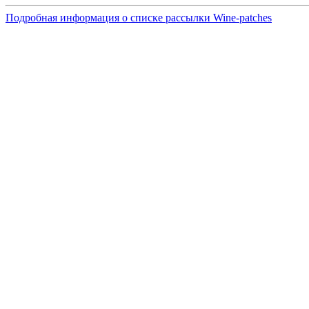
Подробная информация о списке рассылки Wine-patches