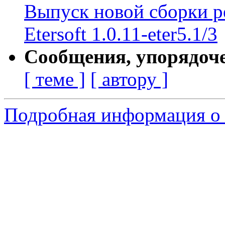
Выпуск новой сборки р
Etersoft 1.0.11-eter5.1/3
Сообщения, упорядоч
[ теме ]
[ автору ]
Подробная информация о 