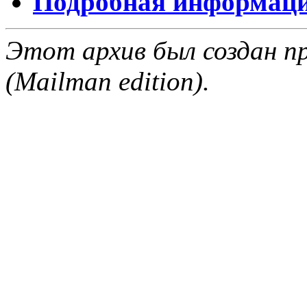
Подробная информация
Этот архив был создан пр
(Mailman edition).