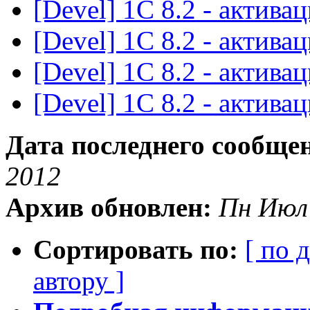
[Devel] 1С 8.2 - актива
[Devel] 1С 8.2 - актива
[Devel] 1С 8.2 - актива
[Devel] 1С 8.2 - актива
Дата последнего сообще
2012
Архив обновлен:
Пн Июл
Сортировать по:
[ по 
автору ]