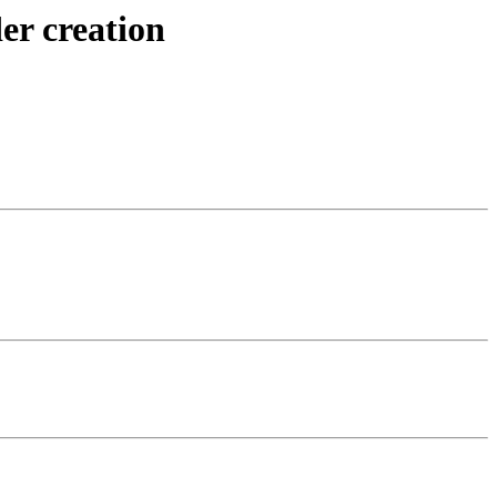
der creation