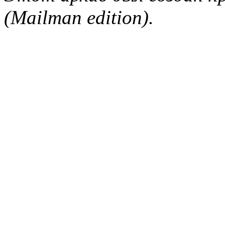
(Mailman edition).